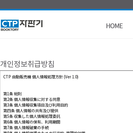
개인정보취급방침